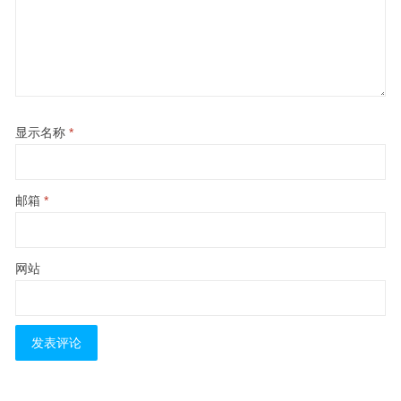
显示名称
*
邮箱
*
网站