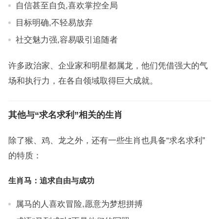
自信甚至自负,喜欢掌控全局
目标明确,不轻易放弃
社交魅力强,容易吸引追随者
许多政治家、企业家和明星都属龙，他们凭借强大的气
场和执行力，在各自领域取得巨大成就。
其他与“求名求利”相关的生肖
除了猴、鸡、龙之外，还有一些生肖也具备“求名求利”
的特质：
生肖马：追求自由与成功
属马的人喜欢冒险,愿意为梦想拼搏