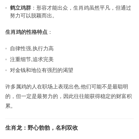
鹤立鸡群
：形容才能出众，生肖鸡虽然平凡，但通过
努力可以脱颖而出。
生肖鸡的性格特点
：
自律性强,执行力高
注重细节,追求完美
对金钱和地位有强烈的渴望
许多属鸡的人在职场上表现出色,他们可能不是最聪明
的，但一定是最努力的，因此往往能获得稳定的财富积
累。
生肖龙：野心勃勃，名利双收