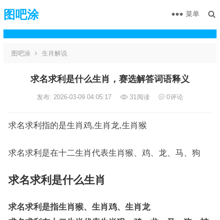
图吧涂
菜单
图吧涂
生肖解说
求名求利是什么生肖，赛选解答词语释义
发布: 2026-03-09 04:05:17
31
阅读
0
评论
求名求利指的是生肖鸡,生肖龙,生肖猴
求名求利是在十二生肖代表生肖猴、鸡、龙、马、狗
求名求利是什么生肖
求名求利是指生肖猴、生肖鸡、生肖龙