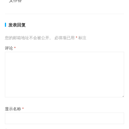
义作答
发表回复
您的邮箱地址不会被公开。
必填项已用
*
标注
评论
*
显示名称
*