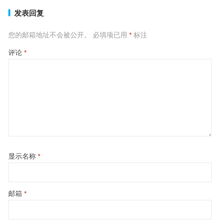
发表回复
您的邮箱地址不会被公开。
必填项已用
*
标注
评论
*
显示名称
*
邮箱
*